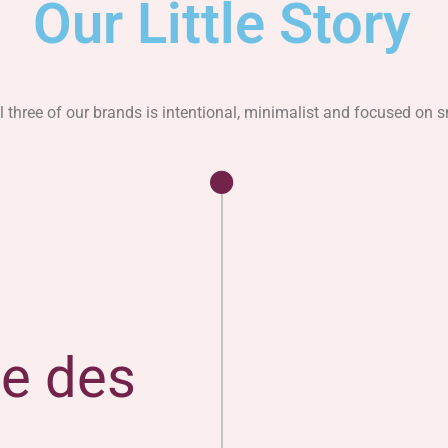
Our Little Story
three of our brands is intentional, minimalist and focused on sma
e des