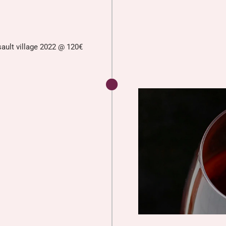
ault village 2022 @ 120€