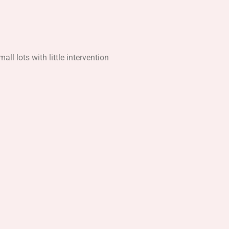
ll lots with little intervention