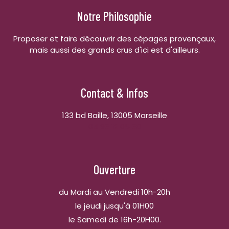
Notre Philosophie
Proposer et faire découvrir des cépages provençaux,
mais aussi des grands crus d'ici est d'ailleurs.
Contact & Infos
133 bd Baille, 13005 Marseille
04 96 12 05 68
Ouverture
du Mardi au Vendredi 10h-20h
le jeudi jusqu'à 01H00
le Samedi de 16h-20H00.