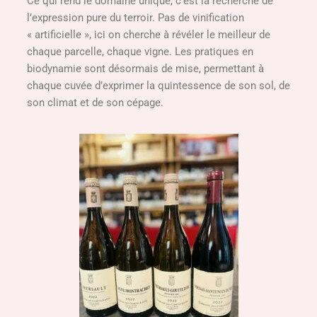
Ce qui rend le domaine unique, c’est la recherche de
l’expression pure du terroir. Pas de vinification
« artificielle », ici on cherche à révéler le meilleur de
chaque parcelle, chaque vigne. Les pratiques en
biodynamie sont désormais de mise, permettant à
chaque cuvée d’exprimer la quintessence de son sol, de
son climat et de son cépage.