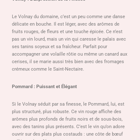
Le Volnay du domaine, c’est un peu comme une danse
délicate en bouche. Il est léger, avec des arômes de
fruits rouges, de fleurs et une touche épicée. Ce n’est
pas un vin lourd, mais un vin qui caresse le palais avec
ses tanins soyeux et sa fraîcheur. Parfait pour
accompagner une volaille rôtie ou même un canard aux
cerises, il se marie aussi très bien avec des fromages
crémeux comme le Saint-Nectaire.
Pommard : Puissant et Élégant
Si le Volnay séduit par sa finesse, le Pommard, lui, est
plus structuré, plus robuste. Ce vin rouge affiche des
arômes plus profonds de fruits noirs et de sous-bois,
avec des tanins plus présents. C’est le vin qu’on adore
ouvrir sur des plats plus costauds : une côte de bœuf