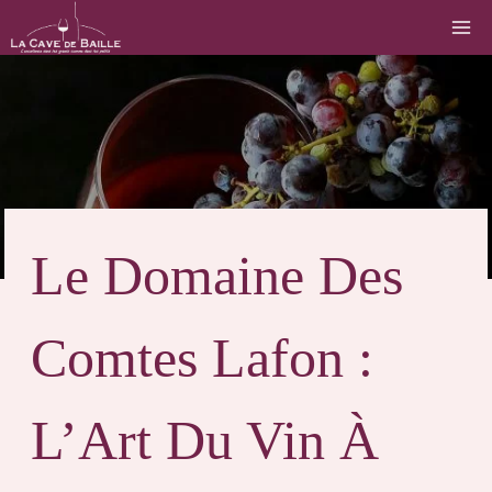
Le Domaine Des
Comtes Lafon :
L’Art Du Vin À