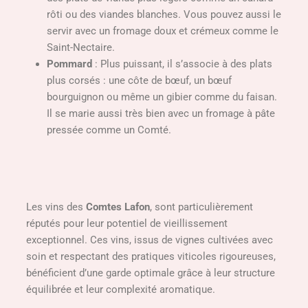
rôti ou des viandes blanches. Vous pouvez aussi le
servir avec un fromage doux et crémeux comme le
Saint-Nectaire.
Pommard
: Plus puissant, il s’associe à des plats
plus corsés : une côte de bœuf, un bœuf
bourguignon ou même un gibier comme du faisan.
Il se marie aussi très bien avec un fromage à pâte
pressée comme un Comté.
Les vins des
Comtes Lafon
, sont particulièrement
réputés pour leur potentiel de vieillissement
exceptionnel. Ces vins, issus de vignes cultivées avec
soin et respectant des pratiques viticoles rigoureuses,
bénéficient d’une garde optimale grâce à leur structure
équilibrée et leur complexité aromatique.