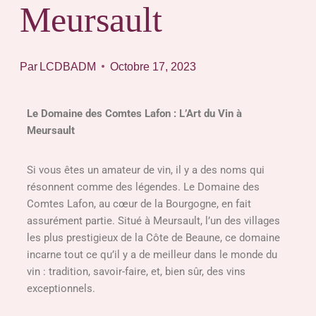
Meursault
Par
LCDBADM
Octobre 17, 2023
Le Domaine des Comtes Lafon : L’Art du Vin à
Meursault
Si vous êtes un amateur de vin, il y a des noms qui
résonnent comme des légendes. Le Domaine des
Comtes Lafon, au cœur de la Bourgogne, en fait
assurément partie. Situé à Meursault, l’un des villages
les plus prestigieux de la Côte de Beaune, ce domaine
incarne tout ce qu’il y a de meilleur dans le monde du
vin : tradition, savoir-faire, et, bien sûr, des vins
exceptionnels.