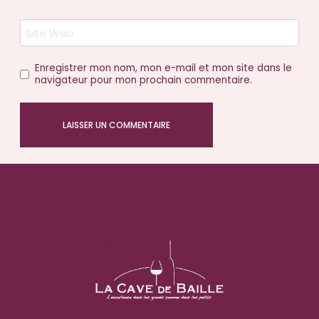
Site Web
Enregistrer mon nom, mon e-mail et mon site dans le
navigateur pour mon prochain commentaire.