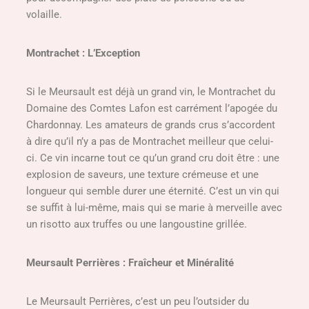
volaille.
Montrachet : L’Exception
Si le Meursault est déjà un grand vin, le Montrachet du
Domaine des Comtes Lafon est carrément l’apogée du
Chardonnay. Les amateurs de grands crus s’accordent
à dire qu’il n’y a pas de Montrachet meilleur que celui-
ci. Ce vin incarne tout ce qu’un grand cru doit être : une
explosion de saveurs, une texture crémeuse et une
longueur qui semble durer une éternité. C’est un vin qui
se suffit à lui-même, mais qui se marie à merveille avec
un risotto aux truffes ou une langoustine grillée.
Meursault Perrières : Fraîcheur et Minéralité
Le Meursault Perrières, c’est un peu l’outsider du