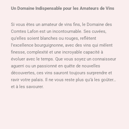
Un Domaine Indispensable pour les Amateurs de Vins
Si vous êtes un amateur de vins fins, le Domaine des
Comtes Lafon est un incontournable. Ses cuvées,
qu’elles soient blanches ou rouges, reflètent
l’excellence bourguignonne, avec des vins qui mêlent
finesse, complexité et une incroyable capacité à
évoluer avec le temps. Que vous soyez un connaisseur
aguerri ou un passionné en quête de nouvelles
découvertes, ces vins sauront toujours surprendre et
ravir votre palais. Il ne vous reste plus qu’à les goûter…
et à les savourer.