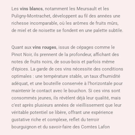
Les
vins blancs
, notamment les Meursault et les
Puligny-Montrachet, développent au fil des années une
richesse incomparable, où les arômes de fruits mûrs,
de miel et de noisette se fondent en une palette subtile.
Quant aux
vins rouges
, issus de cépages comme le
Pinot Noir, ils prennent de la profondeur, affichant des
notes de fruits noirs, de sous-bois et parfois même
d’épices. La garde de ces vins nécessite des conditions
optimales : une température stable, un taux d’humidité
adéquat, et une bouteille conservée à l’horizontale pour
maintenir le contact avec le bouchon. Si ces vins sont
consommés jeunes, ils révèlent déjà leur qualité, mais
c’est après plusieurs années de vieillissement que leur
véritable potentiel se libère, offrant une expérience
gustative riche et complexe, reflet du terroir
bourguignon et du savoir-faire des Comtes Lafon