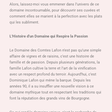
Alors, laissez-moi vous emmener dans l’univers de ce
domaine incontournable, pour découvrir ses cuvées et
comment elles se marient à la perfection avec les plats
qui les subliment.
L’Histoire d’un Domaine qui Respire la Passion
Le Domaine des Comtes Lafon n’est pas qu’une simple
affaire de vignes et de raisins, c’est une histoire de
famille et de passion. Depuis plusieurs générations, la
famille Lafon cultive la terre et l’art de la vinification
avec un respect profond du terroir. Aujourd’hui, c’est
Dominique Lafon qui mène la barque. Depuis les
années 90, il a su insuffler une nouvelle vision à ce
domaine mythique tout en respectant les traditions qui
font la réputation des grands vins de Bourgogne.