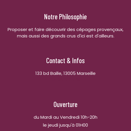
Notre Philosophie
Proposer et faire découvrir des cépages provençaux,
mais aussi des grands crus d'ici est d'ailleurs.
Contact & Infos
133 bd Baille, 13005 Marseille
04 96 12 05 68
Ouverture
du Mardi au Vendredi 10h-20h
le jeudi jusqu'à 01H00