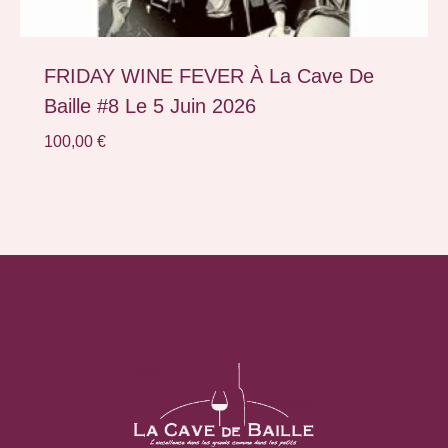
FRIDAY WINE FEVER À La Cave De
Baille #8 Le 5 Juin 2026
100,00
€