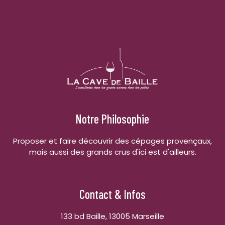
Notre Philosophie
Proposer et faire découvrir des cépages provençaux,
mais aussi des grands crus d'ici est d'ailleurs.
Contact & Infos
133 bd Baille, 13005 Marseille