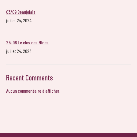
03/09 Beaujolais
juillet 24, 2024
25-08 Le clos des Nines
juillet 24, 2024
Recent Comments
Aucun commentaire à afficher.